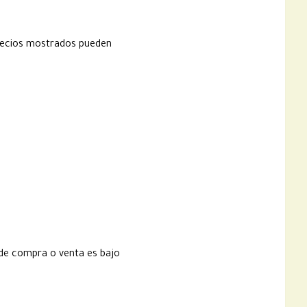
 precios mostrados pueden
 de compra o venta es bajo