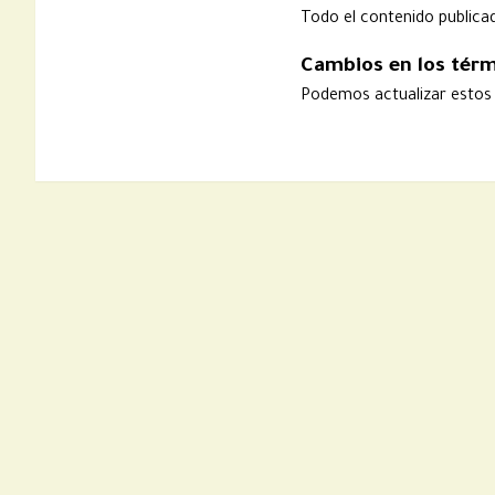
Todo el contenido publica
Cambios en los tér
Podemos actualizar estos 