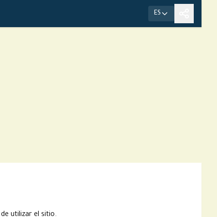
ES
 utilizar el sitio.