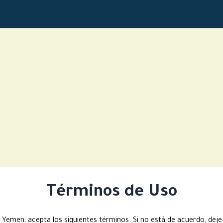
Términos de Uso
 Yemen, acepta los siguientes términos. Si no está de acuerdo, deje de