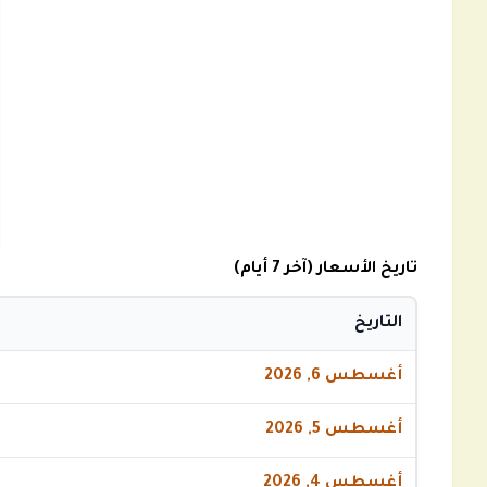
تاريخ الأسعار (آخر 7 أيام)
التاريخ
أغسطس 6, 2026
أغسطس 5, 2026
أغسطس 4, 2026