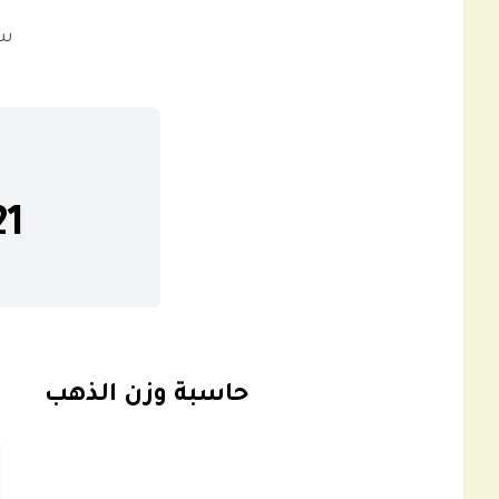
سعر 
21
حاسبة وزن الذهب