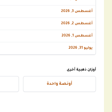
أغسطس 3, 2026
أغسطس 2, 2026
أغسطس 1, 2026
يوليو 31, 2026
أوزان ذهبية أخرى
أونصة واحدة