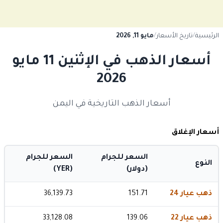
الرئيسية
/
تاريخ الأسعار
/
مايو 11, 2026
أسعار الذهب في الإثنين 11 مايو
2026
أسعار الذهب التاريخية في اليمن
أسعار الإغلاق
السعر للجرام
السعر للجرام
النوع
(دولار)
(YER)
ذهب عيار 24
151.71
36,139.73
ذهب عيار 22
139.06
33,128.08